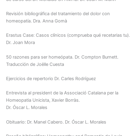
Revisión bibliográfica del tratamiento del dolor con
homeopatía. Dra. Anna Gomà
Erastus Case: Casos clínicos (comprueba qué recetarias tu).
Dr. Joan Mora
50 razones para ser homeópata. Dr. Compton Burnett.
Traducción de Joëlle Cuesta
Ejercicios de repertorio Dr. Carles Rodríguez
Entrevista al president de la Associació Catalana per la
Homeopatia Unicista, Xavier Borràs.
Dr. Óscar L. Morales
Obituario: Dr. Manel Cabero. Dr. Óscar L. Morales