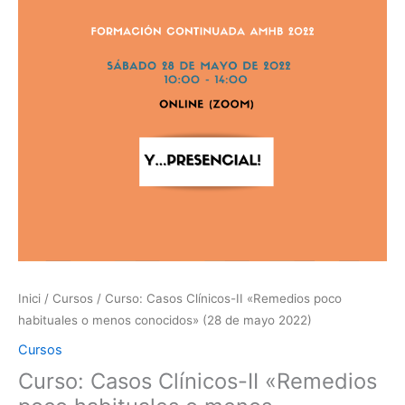
Inici
/
Cursos
/ Curso: Casos Clínicos-II «Remedios poco
habituales o menos conocidos» (28 de mayo 2022)
Cursos
Curso: Casos Clínicos-II «Remedios